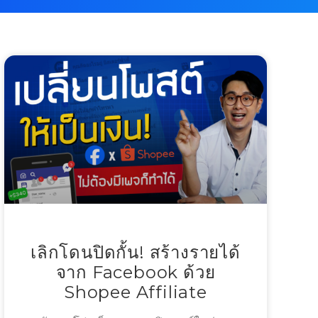
เลิกโดนปิดกั้น! สร้างรายได้
จาก Facebook ด้วย
Shopee Affiliate