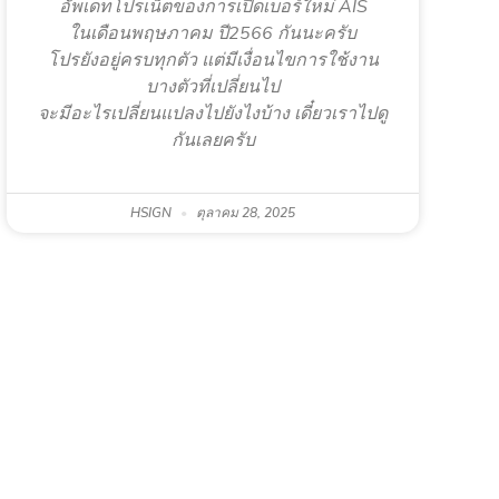
อัพเดทโปรเน็ตของการเปิดเบอร์ใหม่ AIS
ในเดือนพฤษภาคม ปี2566 กันนะครับ
โปรยังอยู่ครบทุกตัว แต่มีเงื่อนไขการใช้งาน
บางตัวที่เปลี่ยนไป
จะมีอะไรเปลี่ยนแปลงไปยังไงบ้าง เดี๋ยวเราไปดู
กันเลยครับ
HSIGN
ตุลาคม 28, 2025