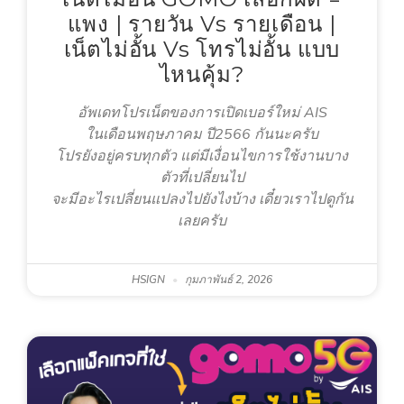
แพง | รายวัน Vs รายเดือน |
เน็ตไม่อั้น Vs โทรไม่อั้น แบบ
ไหนคุ้ม?
อัพเดทโปรเน็ตของการเปิดเบอร์ใหม่ AIS
ในเดือนพฤษภาคม ปี2566 กันนะครับ
โปรยังอยู่ครบทุกตัว แต่มีเงื่อนไขการใช้งานบาง
ตัวที่เปลี่ยนไป
จะมีอะไรเปลี่ยนแปลงไปยังไงบ้าง เดี๋ยวเราไปดูกัน
เลยครับ
HSIGN
กุมภาพันธ์ 2, 2026