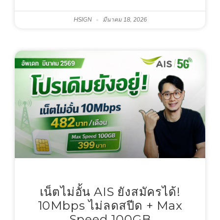
HSIGN
มีนาคม 18, 2026
เน็ตไม่อั้น AIS ยังสมัครได้!
10Mbps ไม่ลดสปีด + Max
Speed 100GB