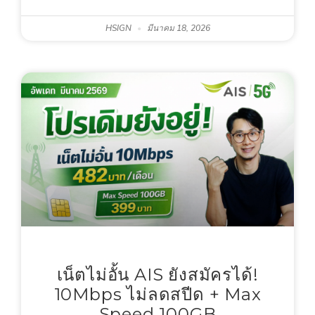
HSIGN
มีนาคม 18, 2026
เน็ตไม่อั้น AIS ยังสมัครได้!
10Mbps ไม่ลดสปีด + Max
Speed 100GB