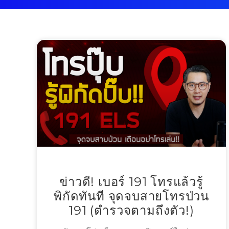
ข่าวดี! เบอร์ 191 โทรแล้วรู้
พิกัดทันที จุดจบสายโทรป่วน
191 (ตำรวจตามถึงตัว!)