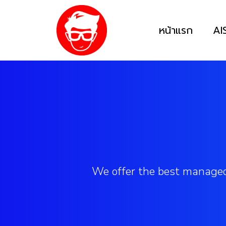
หน้าแรก
AI
We offer the best managed