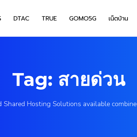
S
DTAC
TRUE
GOMO5G
เน็ตบ้าน
Tag: สายด่วน
 Shared Hosting Solutions available combine