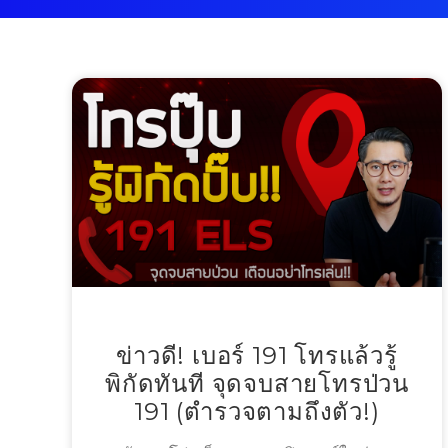
ข่าวดี! เบอร์ 191 โทรแล้วรู้
พิกัดทันที จุดจบสายโทรป่วน
191 (ตำรวจตามถึงตัว!)