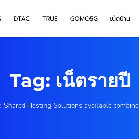
S
DTAC
TRUE
GOMO5G
เน็ตบ้าน
Tag: เน็ตรายปี
 Shared Hosting Solutions available combine