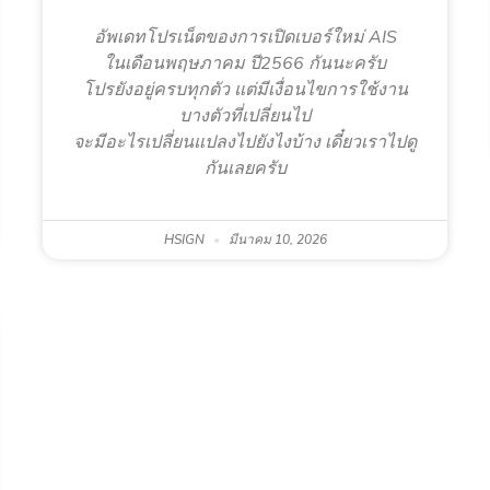
อัพเดทโปรเน็ตของการเปิดเบอร์ใหม่ AIS
ในเดือนพฤษภาคม ปี2566 กันนะครับ
โปรยังอยู่ครบทุกตัว แต่มีเงื่อนไขการใช้งาน
บางตัวที่เปลี่ยนไป
จะมีอะไรเปลี่ยนแปลงไปยังไงบ้าง เดี๋ยวเราไปดู
กันเลยครับ
HSIGN
มีนาคม 10, 2026