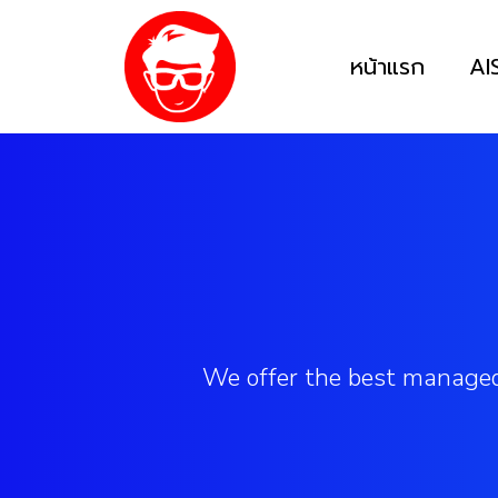
หน้าแรก
AI
We offer the best managed