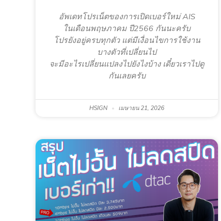
อัพเดทโปรเน็ตของการเปิดเบอร์ใหม่ AIS
ในเดือนพฤษภาคม ปี2566 กันนะครับ
โปรยังอยู่ครบทุกตัว แต่มีเงื่อนไขการใช้งาน
บางตัวที่เปลี่ยนไป
จะมีอะไรเปลี่ยนแปลงไปยังไงบ้าง เดี๋ยวเราไปดู
กันเลยครับ
HSIGN
เมษายน 21, 2026