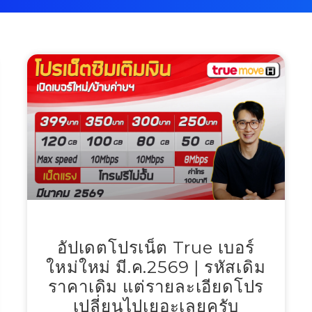
อัปเดตโปรเน็ต True เบอร์
ใหม่ใหม่ มี.ค.2569 | รหัสเดิม
ราคาเดิม แต่รายละเอียดโปร
เปลี่ยนไปเยอะเลยครับ