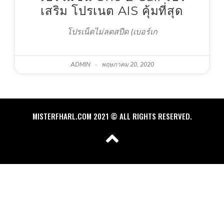
เสริม โปรเนต AIS คุ้มที่สุด
โปรเน็ตไม่ลดสปีด (เบอร์เก
ADMIN
พฤษภาคม 20, 2020
MISTERFHARL.COM 2021 © ALL RIGHTS RESERVED.