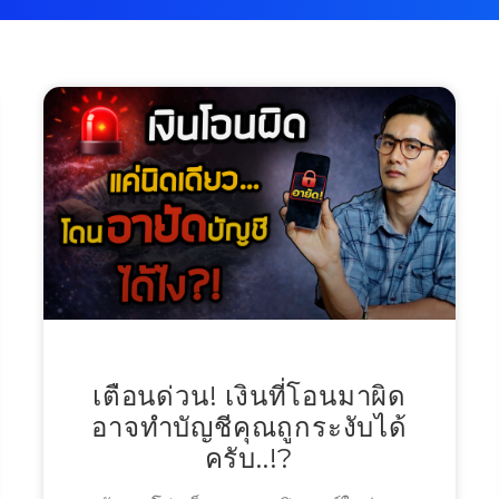
เตือนด่วน! เงินที่โอนมาผิด
อาจทำบัญชีคุณถูกระงับได้
ครับ..!?