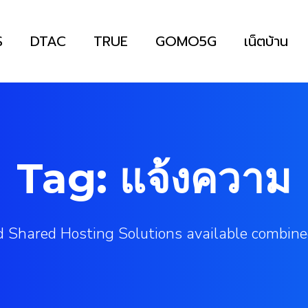
S
DTAC
TRUE
GOMO5G
เน็ตบ้าน
Tag: แจ้งความ
 Shared Hosting Solutions available combine