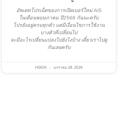
อัพเดทโปรเน็ตของการเปิดเบอร์ใหม่ AIS
ในเดือนพฤษภาคม ปี2566 กันนะครับ
โปรยังอยู่ครบทุกตัว แต่มีเงื่อนไขการใช้งาน
บางตัวที่เปลี่ยนไป
จะมีอะไรเปลี่ยนแปลงไปยังไงบ้าง เดี๋ยวเราไปดู
กันเลยครับ
HSIGN
มกราคม 28, 2026