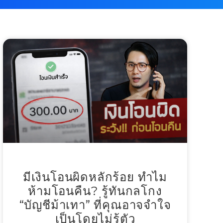
มีเงินโอนผิดหลักร้อย ทำไม
ห้ามโอนคืน? รู้ทันกลโกง
“บัญชีม้าเทา” ที่คุณอาจจำใจ
เป็นโดยไม่รู้ตัว