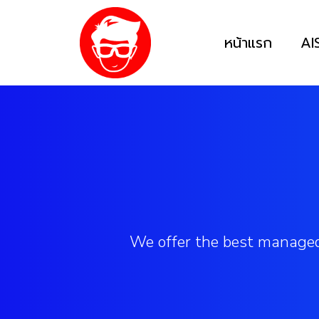
หน้าแรก
AI
We offer the best managed