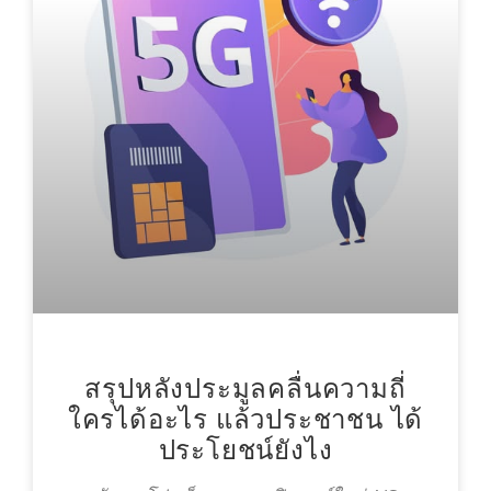
สรุปหลังประมูลคลื่นความถี่
ใครได้อะไร แล้วประชาชน ได้
ประโยชน์ยังไง