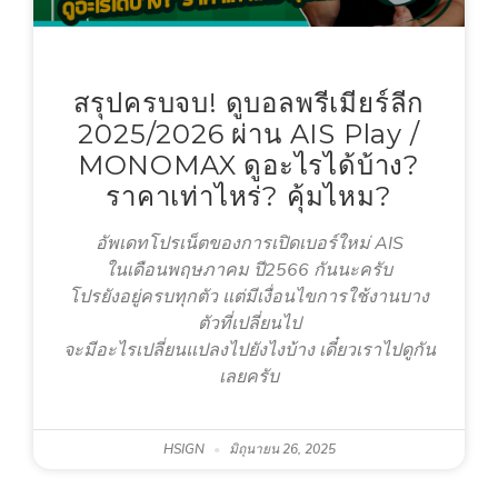
สรุปครบจบ! ดูบอลพรีเมียร์ลีก
2025/2026 ผ่าน AIS Play /
MONOMAX ดูอะไรได้บ้าง?
ราคาเท่าไหร่? คุ้มไหม?
อัพเดทโปรเน็ตของการเปิดเบอร์ใหม่ AIS
ในเดือนพฤษภาคม ปี2566 กันนะครับ
โปรยังอยู่ครบทุกตัว แต่มีเงื่อนไขการใช้งานบาง
ตัวที่เปลี่ยนไป
จะมีอะไรเปลี่ยนแปลงไปยังไงบ้าง เดี๋ยวเราไปดูกัน
เลยครับ
HSIGN
มิถุนายน 26, 2025