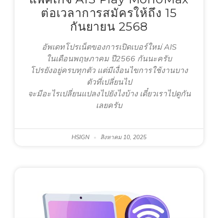
ต่อเวลาการสมัครให้ถึง 15
กันยายน 2568
อัพเดทโปรเน็ตของการเปิดเบอร์ใหม่ AIS
ในเดือนพฤษภาคม ปี2566 กันนะครับ
โปรยังอยู่ครบทุกตัว แต่มีเงื่อนไขการใช้งานบาง
ตัวที่เปลี่ยนไป
จะมีอะไรเปลี่ยนแปลงไปยังไงบ้าง เดี๋ยวเราไปดูกัน
เลยครับ
HSIGN
สิงหาคม 10, 2025