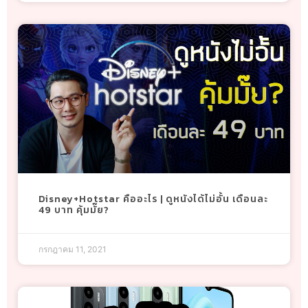
Disney+Hotstar คืออะไร | ดูหนังได้ไม่อั้น เดือนละ
49 บาท คุ้มมั๊ย?
กรกฎาคม 11, 2021