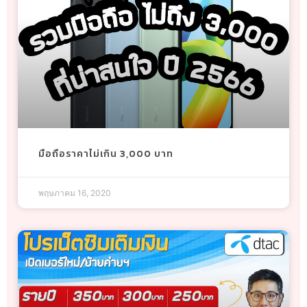
มือถือราคาไม่เกิน 3,000 บาท
พฤษภาคม 16, 2020