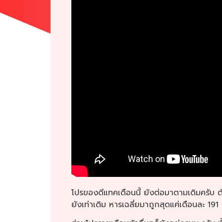
โปรของดีแทคเดือนนี้ ยังต่อมาตามเดิมครับ ต
ยังเท่าเดิม หารเฉลี่ยมาถูกสุดแค่เดือนละ 191