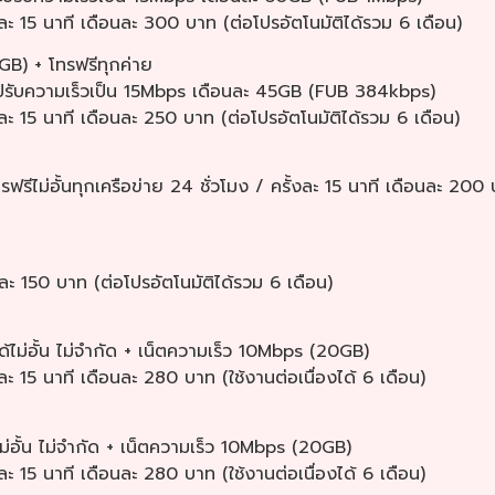
ั้งละ 15 นาที เดือนละ 300 บาท (ต่อโปรอัตโนมัติได้รวม 6 เดือน)
) + โทรฟรีทุกค่าย
ปรับความเร็วเป็น 15Mbps เดือนละ 45GB (FUB 384kbps)
ั้งละ 15 นาที เดือนละ 250 บาท (ต่อโปรอัตโนมัติได้รวม 6 เดือน)
รีไม่อั้นทุกเครือข่าย 24 ชั่วโมง / ครั้งละ 15 นาที เดือนละ 200
ะ 150 บาท (ต่อโปรอัตโนมัติได้รวม 6 เดือน)
้ไม่อั้น ไม่จำกัด + เน็ตความเร็ว 10Mbps (20GB)
้งละ 15 นาที เดือนละ 280 บาท (ใช้งานต่อเนื่องได้ 6 เดือน)
ม่อั้น ไม่จำกัด + เน็ตความเร็ว 10Mbps (20GB)
้งละ 15 นาที เดือนละ 280 บาท (ใช้งานต่อเนื่องได้ 6 เดือน)