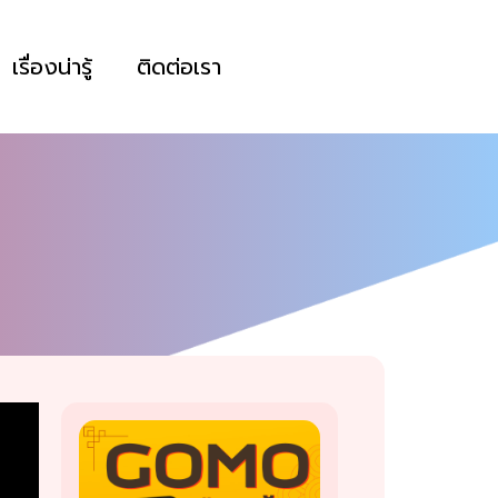
เรื่องน่ารู้
ติดต่อเรา