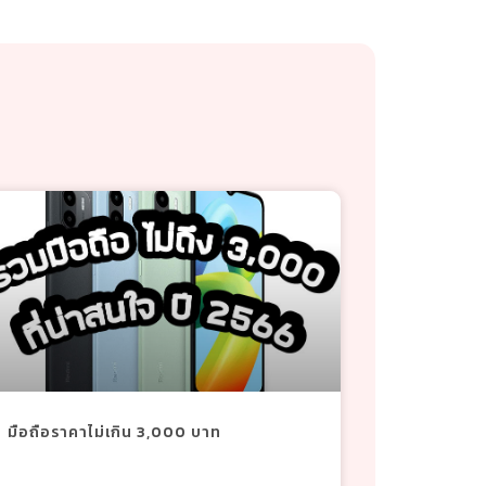
มือถือราคาไม่เกิน 3,000 บาท