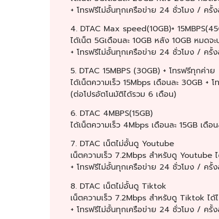
+ โทรฟรีไม่อั้นทุกเครือข่าย 24 ชั่วโมง / คร
4. DTAC Max speed(10GB)+ 15MBPS(45GB
ได้เน็ต 5Gเดือนละ 10GB หลัง 10GB หมดจะ
+ โทรฟรีไม่อั้นทุกเครือข่าย 24 ชั่วโมง / คร
5. DTAC 15MBPS (30GB) + โทรฟรีทุกค่าย
ได้เน็ตความเร็ว 15Mbps เดือนละ 30GB + โทรฟ
(ต่อโปรอัตโนมัติได้รวม 6 เดือน)
6. DTAC 4MBPS(15GB)
ได้เน็ตความเร็ว 4Mbps เดือนละ 15GB เดือนล
7. DTAC เน็ตไม่อั้นดู Youtube
เน็ตความเร็ว 7.2Mbps สำหรับดู Youtube ได
+ โทรฟรีไม่อั้นทุกเครือข่าย 24 ชั่วโมง / ครั
8. DTAC เน็ตไม่อั้นดู Tiktok
เน็ตความเร็ว 7.2Mbps สำหรับดู Tiktok ได้ไ
+ โทรฟรีไม่อั้นทุกเครือข่าย 24 ชั่วโมง / ครั